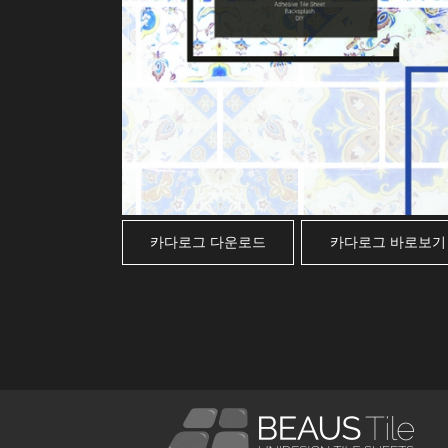
카다로그 다운로드
카다로그 바로보기