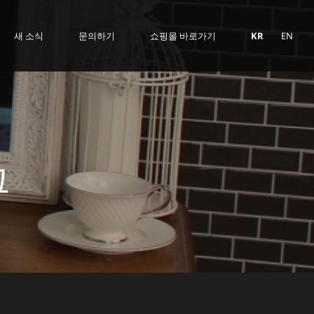
새 소식
문의하기
쇼핑몰 바로가기
KR
EN
그