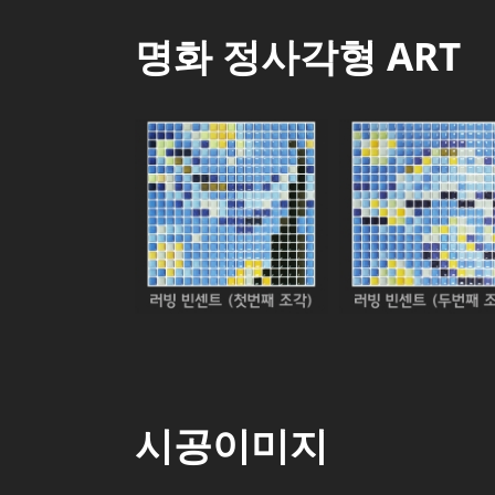
명화 정사각형 ART
시공이미지