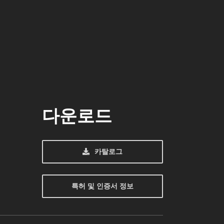
다운로드
카탈로그
특허 및 인증서 정보