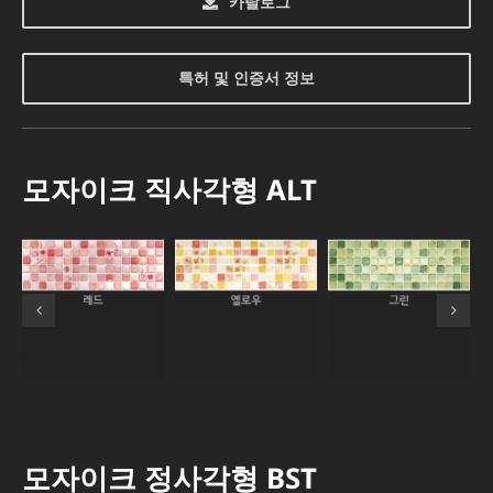
카탈로그
특허 및 인증서 정보
모자이크 직사각형 ALT
모자이크 정사각형 BST