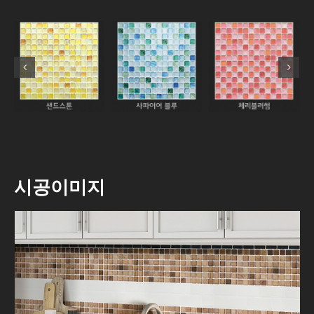
시공이미지